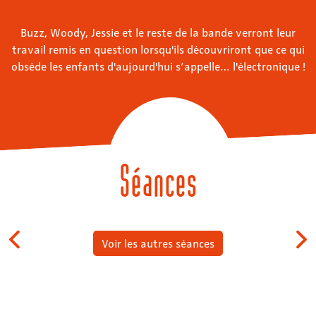
Buzz, Woody, Jessie et le reste de la bande verront leur
travail remis en question lorsqu'ils découvriront que ce qui
obsède les enfants d'aujourd'hui s’appelle… l'électronique !
Séances
Voir les autres séances