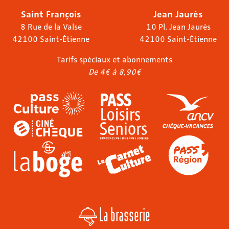
Saint François
Jean Jaurès
8 Rue de la Valse
10 Pl. Jean Jaurès
42100 Saint-Étienne
42100 Saint-Étienne
Tarifs spéciaux et abonnements
De 4€ à 8,90€
La brasserie