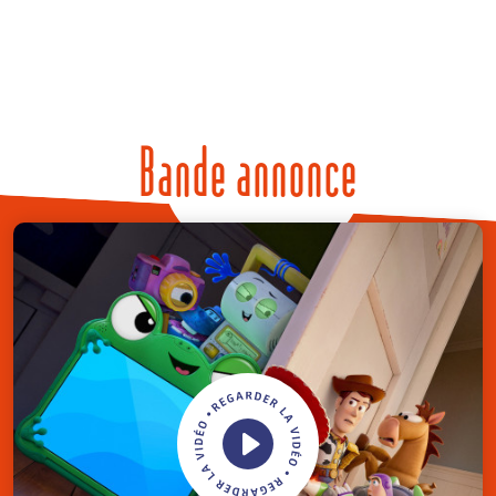
Bande annonce