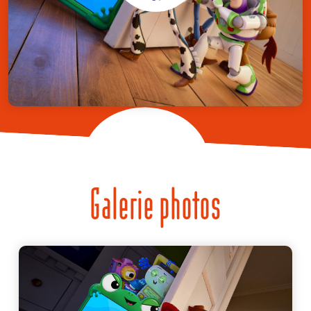
Galerie photos