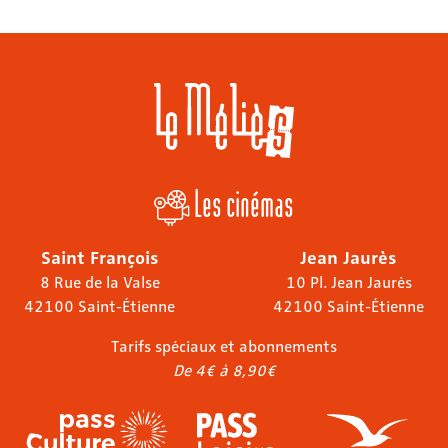
Les cinémas
Saint François
Jean Jaurès
8 Rue de la Valse
10 Pl. Jean Jaurès
42100 Saint-Étienne
42100 Saint-Étienne
Tarifs spéciaux et abonnements
De 4€ à 8,90€