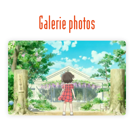
Galerie photos