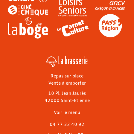
La brasserie
Repas sur place
Vente à emporter
10 Pl. Jean Jaurès
42000 Saint-Étienne
Voir le menu
04 77 32 40 92