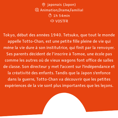
japonais (Japon)
Animation
,
Drame
,
Familial
1h 54min
VOSTFR
Tokyo, début des années 1940. Tetsuko, que tout le monde
appelle Totto-Chan, est une petite fille pleine de vie qui
mène la vie dure à son institutrice, qui finit par la renvoyer.
Ses parents décident de l’inscrire à Tomoe, une école pas
comme les autres où de vieux wagons font office de salles
de classe. Son directeur y met l'accent sur l'indépendance et
la créativité des enfants. Tandis que la Japon s'enfonce
dans la guerre, Totto-Chan va découvrir que les petites
expériences de la vie sont plus importantes que les leçons.