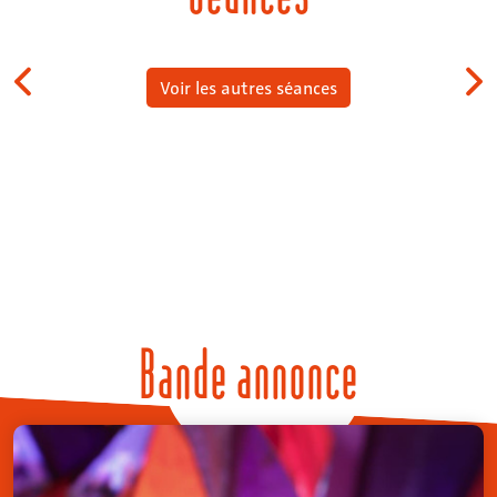
Voir les autres séances
Bande annonce