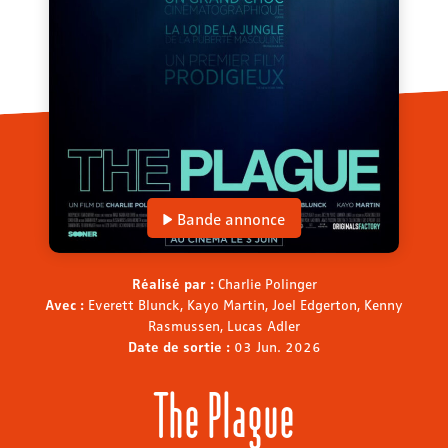
Bande annonce
Réalisé par :
Charlie Polinger
Avec :
Everett Blunck, Kayo Martin, Joel Edgerton, Kenny
Rasmussen, Lucas Adler
Date de sortie :
03 Jun. 2026
The Plague