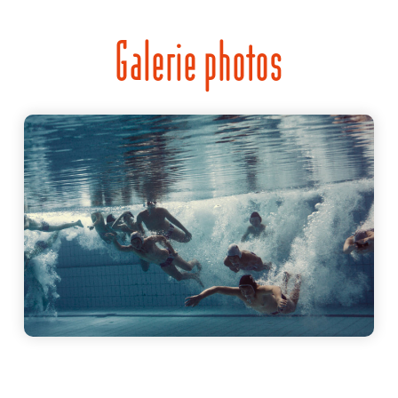
Galerie photos