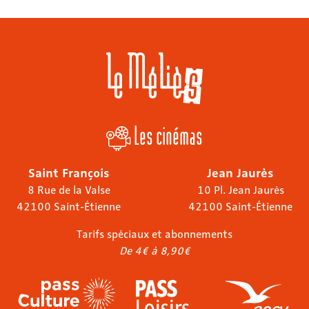
Les cinémas
Saint François
Jean Jaurès
8 Rue de la Valse
10 Pl. Jean Jaurès
42100 Saint-Étienne
42100 Saint-Étienne
Tarifs spéciaux et abonnements
De 4€ à 8,90€