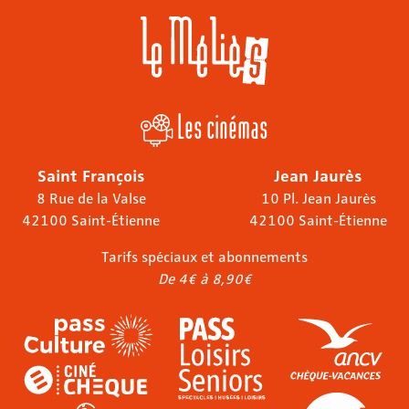
Les cinémas
Saint François
Jean Jaurès
8 Rue de la Valse
10 Pl. Jean Jaurès
42100 Saint-Étienne
42100 Saint-Étienne
Tarifs spéciaux et abonnements
De 4€ à 8,90€