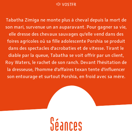
VOSTFR
Tabatha Zimiga ne monte plus à cheval depuis la mort de
son mari, survenue un an auparavant. Pour gagner sa vie,
elle dresse des chevaux sauvages qu'elle vend dans des
foires agricoles où sa fille adolescente Porshia se produit
dans des spectacles d'acrobaties et de vitesse. Tirant le
diable par la queue, Tabatha se voit offrir par un client,
Roy Waters, le rachet de son ranch. Devant l'hésitation de
la dresseuse, l'homme d'affaires texan tente d'influencer
son entourage et surtout Porshia, en froid avec sa mère.
Séances