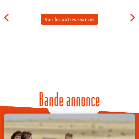
Voir les autres séances
Bande annonce