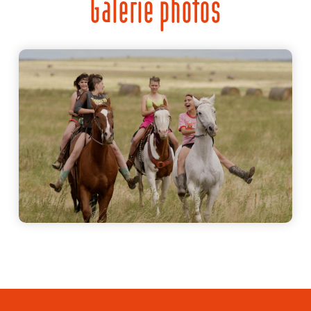
Galerie photos