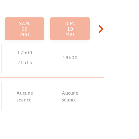
SAM.
DIM.
09
10
MAI
MAI
17h00
19h00
21h15
Aucune
Aucune
séance
séance