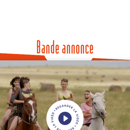
Bande annonce