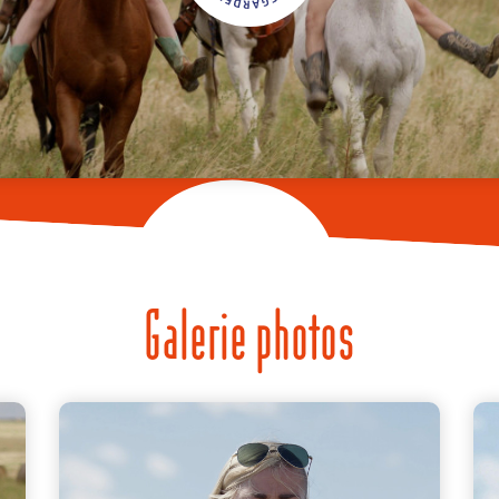
Galerie photos