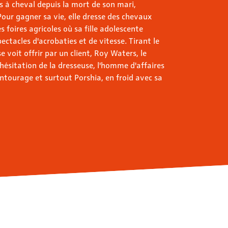
 à cheval depuis la mort de son mari,
ur gagner sa vie, elle dresse des chevaux
 foires agricoles où sa fille adolescente
ectacles d'acrobaties et de vitesse. Tirant le
e voit offrir par un client, Roy Waters, le
hésitation de la dresseuse, l'homme d'affaires
entourage et surtout Porshia, en froid avec sa