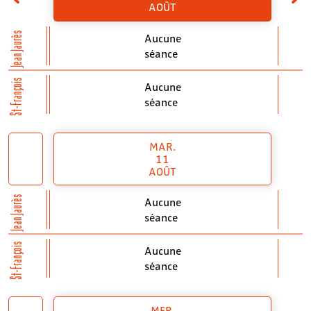
AOÛT
Jean Jaurès
Aucune
séance
St-François
Aucune
séance
MAR.
11
AOÛT
Jean Jaurès
Aucune
séance
St-François
Aucune
séance
MER.