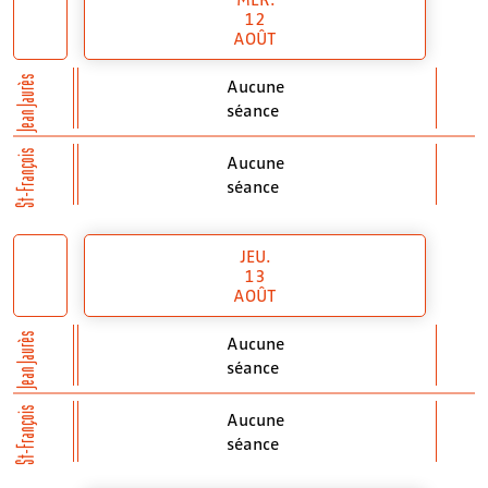
12
AOÛT
Jean Jaurès
Aucune
séance
St-François
Aucune
séance
JEU.
13
AOÛT
Jean Jaurès
Aucune
séance
St-François
Aucune
séance