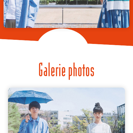
Galerie photos