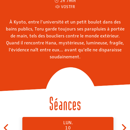
2h 7min
VOSTFR
À Kyoto, entre l’université et un petit boulot dans des
bains publics, Toru garde toujours ses parapluies à portée
de main, tels des boucliers contre le monde extérieur.
Quand il rencontre Hana, mystérieuse, lumineuse, fragile,
l’évidence naît entre eux… avant qu’elle ne disparaisse
soudainement.
Séances
LUN.
10