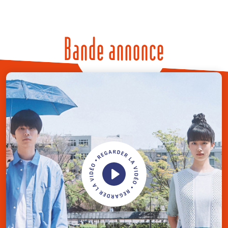
Bande annonce