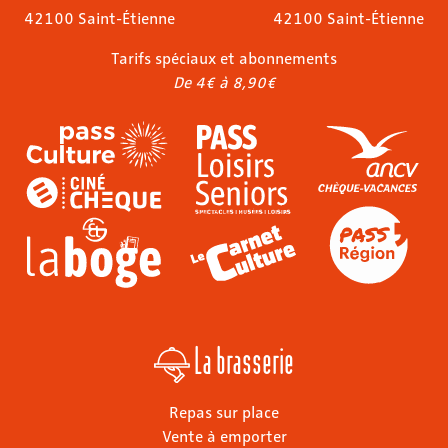
42100 Saint-Étienne
42100 Saint-Étienne
Tarifs spéciaux et abonnements
De 4€ à 8,90€
La brasserie
Repas sur place
Vente à emporter