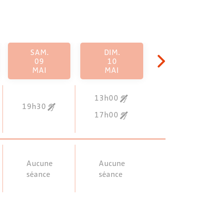
SAM.
DIM.
09
10
MAI
MAI
13h00
19h30
17h00
Aucune
Aucune
séance
séance