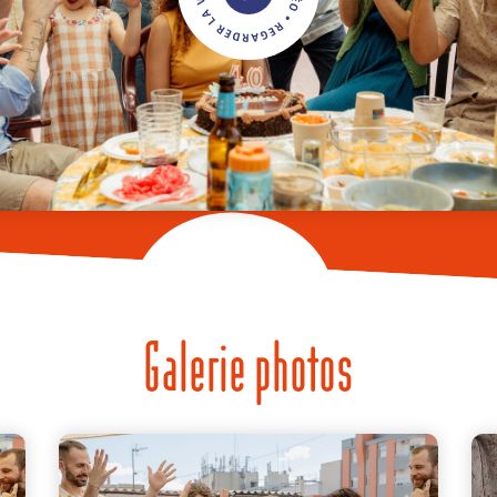
Galerie photos