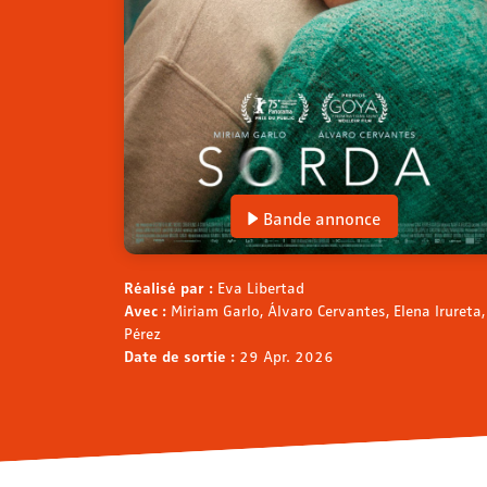
Bande annonce
Réalisé par :
Eva Libertad
Avec :
Miriam Garlo, Álvaro Cervantes, Elena Irureta
Pérez
Date de sortie :
29 Apr. 2026