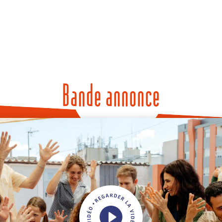
Bande annonce