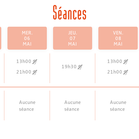
Séances
MER.
JEU.
VEN.
06
07
08
MAI
MAI
MAI
13h00
13h00
19h30
21h00
21h00
Aucune
Aucune
Aucune
séance
séance
séance