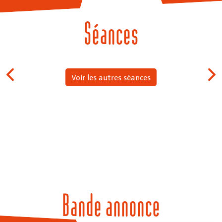
Séances
Voir les autres séances
Bande annonce