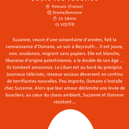
français (France)
Drame
,
Romance
1h 38min
VOSTFR
Suzanne, veuve d’une soixantaine d’années, fait la
connaissance d’Osmane, un soir à Beyrouth… Il est jeune,
noir, soudanais, migrant sans papiers. Elle est blanche,
libanaise d’origine palestinienne, a le double de son âge …
Ils tombent amoureux. Le Liban est au bord du précipice.
Journaux télévisés, réseaux sociaux déversent en continu
de terrifiantes nouvelles. Peu importe, Osmane s’installe
chez Suzanne. Alors que leur amour déclenche une levée de
boucliers, au cœur du chaos ambiant, Suzanne et Osmane
résistent…