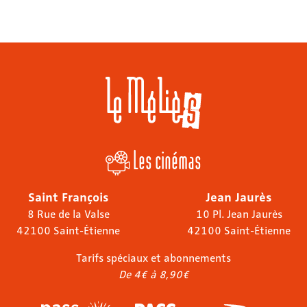
Les cinémas
Saint François
Jean Jaurès
8 Rue de la Valse
10 Pl. Jean Jaurès
42100 Saint-Étienne
42100 Saint-Étienne
Tarifs spéciaux et abonnements
De 4€ à 8,90€