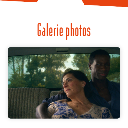
Galerie photos