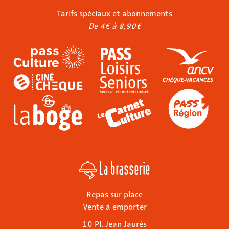
Tarifs spéciaux et abonnements
De 4€ à 8,90€
La brasserie
Repas sur place
Vente à emporter
10 Pl. Jean Jaurès