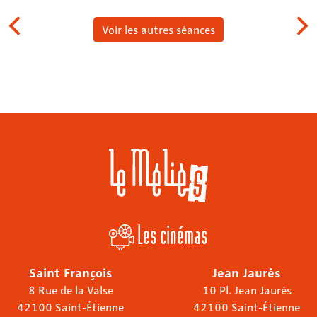
Voir les autres séances
Les cinémas
Saint François
Jean Jaurès
8 Rue de la Valse
10 Pl. Jean Jaurès
42100 Saint-Étienne
42100 Saint-Étienne