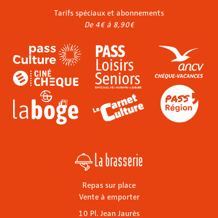
Tarifs spéciaux et abonnements
De 4€ à 8,90€
La brasserie
Repas sur place
Vente à emporter
10 Pl. Jean Jaurès