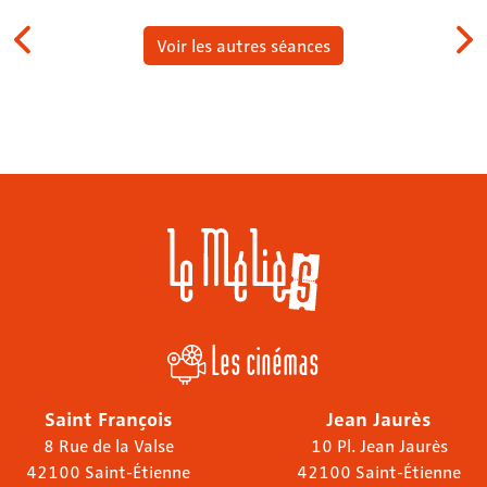
Voir les autres séances
Les cinémas
Saint François
Jean Jaurès
8 Rue de la Valse
10 Pl. Jean Jaurès
42100 Saint-Étienne
42100 Saint-Étienne