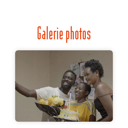
Galerie photos