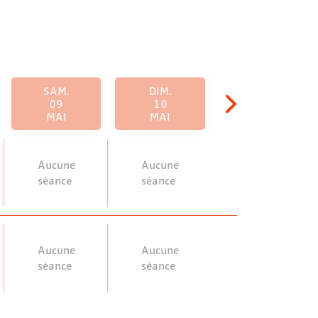
SAM.
DIM.
09
10
MAI
MAI
Aucune
Aucune
séance
séance
Aucune
Aucune
séance
séance