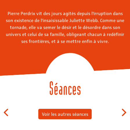
Pierre Perdrix vit des jours agités depuis l'irruption dans
son existence de l'insaisissable Juliette Webb. Comme une
tornade, elle va semer le désir et le désordre dans son
univers et celui de sa famille, obligeant chacun à redéfinir
ses frontières, et à se mettre enfin à vivre.
Séances
Voir les autres séances