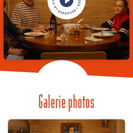
Galerie photos