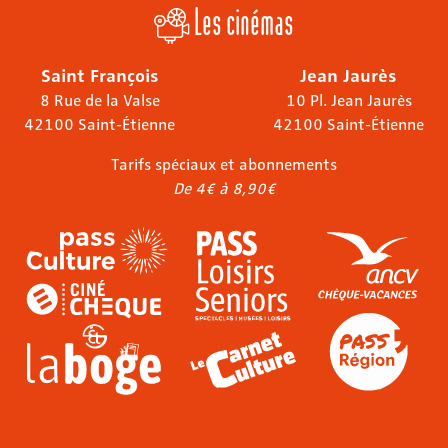
Les cinémas
Saint François
Jean Jaurès
8 Rue de la Valse
10 Pl. Jean Jaurès
42100 Saint-Étienne
42100 Saint-Étienne
Tarifs spéciaux et abonnements
De 4€ à 8,90€