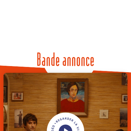
Bande annonce