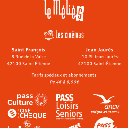
Les cinémas
Saint François
Jean Jaurès
8 Rue de la Valse
10 Pl. Jean Jaurès
42100 Saint-Étienne
42100 Saint-Étienne
Tarifs spéciaux et abonnements
De 4€ à 8,90€