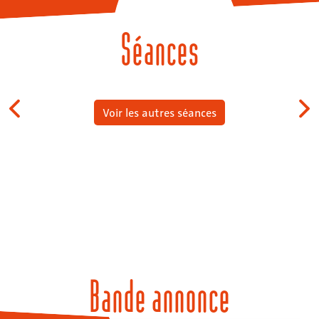
Séances
Voir les autres séances
Bande annonce