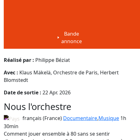
Bande
annonce
Réalisé par :
Philippe Béziat
Avec :
Klaus Mäkelä, Orchestre de Paris, Herbert
Blomstedt
Date de sortie :
22 Apr. 2026
Nous l'orchestre
français (France)
Documentaire
,
Musique
1h
30min
Comment jouer ensemble à 80 sans se sentir