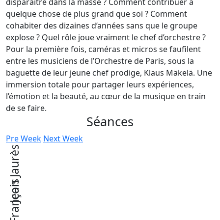
disparaître dans la masse ? Comment contribuer à
quelque chose de plus grand que soi ? Comment
cohabiter des dizaines d’années sans que le groupe
explose ? Quel rôle joue vraiment le chef d’orchestre ?
Pour la première fois, caméras et micros se faufilent
entre les musiciens de l’Orchestre de Paris, sous la
baguette de leur jeune chef prodige, Klaus Mäkelä. Une
immersion totale pour partager leurs expériences,
l’émotion et la beauté, au cœur de la musique en train
de se faire.
Séances
Pre Week
Next Week
Jean Jaurès
St-François