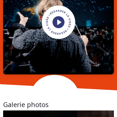
Galerie photos