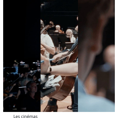
Les cinémas