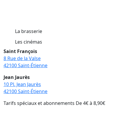
La brasserie
Les cinémas
Saint François
8 Rue de la Valse
42100 Saint-Étienne
Jean Jaurès
10 Pl. Jean Jaurès
42100 Saint-Étienne
Tarifs spéciaux et abonnements
De 4€ à 8,90€