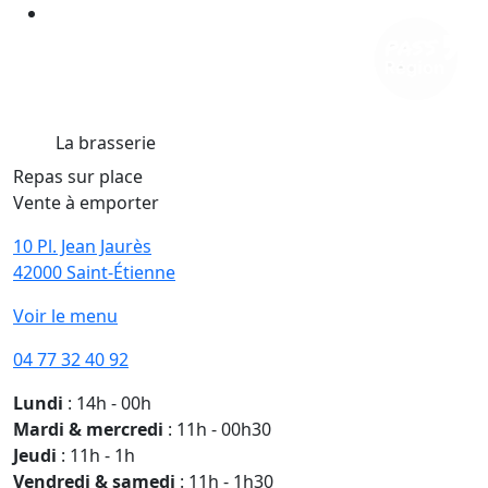
La brasserie
Repas sur place
Vente à emporter
10 Pl. Jean Jaurès
42000 Saint-Étienne
Voir le menu
04 77 32 40 92
Lundi
: 14h - 00h
Mardi & mercredi
: 11h - 00h30
Jeudi
: 11h - 1h
Vendredi & samedi
: 11h - 1h30