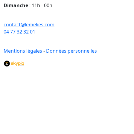
Dimanche
: 11h - 00h
contact@lemelies.com
04 77 32 32 01
Mentions légales
-
Données personnelles