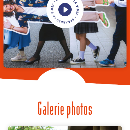
Galerie photos