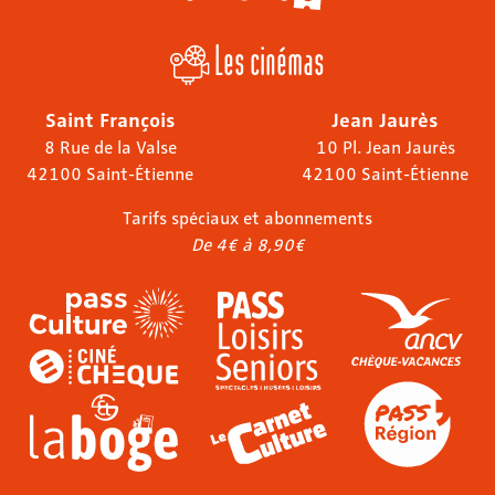
Les cinémas
Saint François
Jean Jaurès
8 Rue de la Valse
10 Pl. Jean Jaurès
42100 Saint-Étienne
42100 Saint-Étienne
Tarifs spéciaux et abonnements
De 4€ à 8,90€