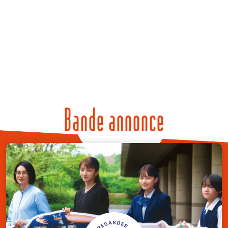
Bande annonce