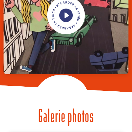
Galerie photos