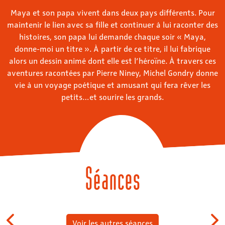
Maya et son papa vivent dans deux pays différents. Pour
maintenir le lien avec sa fille et continuer à lui raconter des
histoires, son papa lui demande chaque soir « Maya,
donne-moi un titre ». À partir de ce titre, il lui fabrique
alors un dessin animé dont elle est l’héroïne. À travers ces
aventures racontées par Pierre Niney, Michel Gondry donne
vie à un voyage poétique et amusant qui fera rêver les
petits…et sourire les grands.
Séances
Voir les autres séances