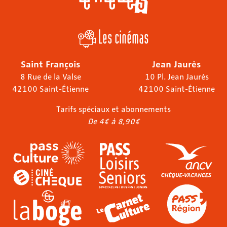
Les cinémas
Saint François
Jean Jaurès
8 Rue de la Valse
10 Pl. Jean Jaurès
42100 Saint-Étienne
42100 Saint-Étienne
Tarifs spéciaux et abonnements
De 4€ à 8,90€