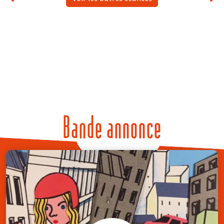
Bande annonce