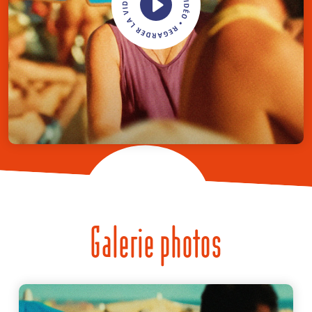
Galerie photos