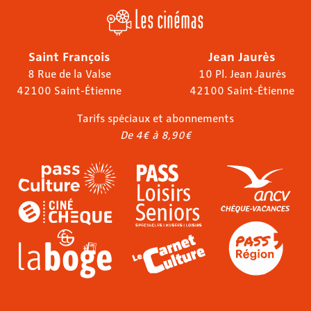
Les cinémas
Saint François
Jean Jaurès
8 Rue de la Valse
10 Pl. Jean Jaurès
42100 Saint-Étienne
42100 Saint-Étienne
Tarifs spéciaux et abonnements
De 4€ à 8,90€