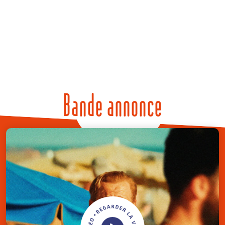
Bande annonce