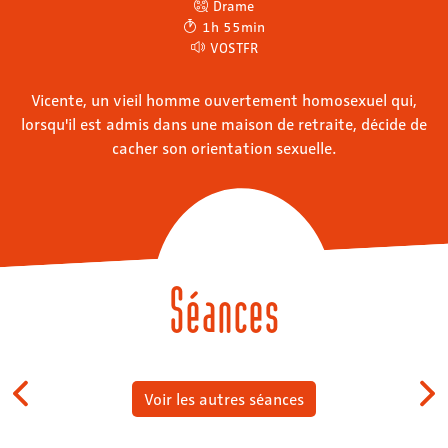
Drame
1h 55min
VOSTFR
Vicente, un vieil homme ouvertement homosexuel qui,
lorsqu'il est admis dans une maison de retraite, décide de
cacher son orientation sexuelle.
Séances
Voir les autres séances