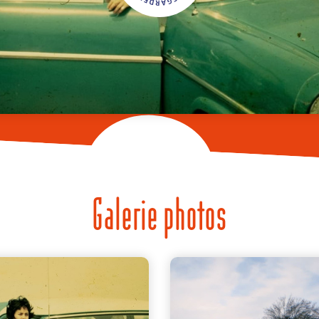
Galerie photos