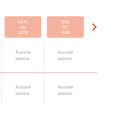
SAM.
DIM.
06
07
JUIN
JUIN
Aucune
Aucune
séance
séance
Aucune
Aucune
séance
séance