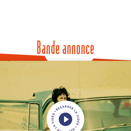
Bande annonce