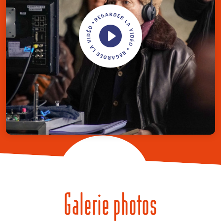
Galerie photos