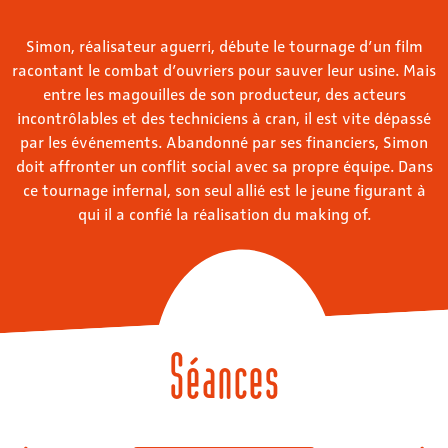
Simon, réalisateur aguerri, débute le tournage d’un film
racontant le combat d’ouvriers pour sauver leur usine. Mais
entre les magouilles de son producteur, des acteurs
incontrôlables et des techniciens à cran, il est vite dépassé
par les événements. Abandonné par ses financiers, Simon
doit affronter un conflit social avec sa propre équipe. Dans
ce tournage infernal, son seul allié est le jeune figurant à
qui il a confié la réalisation du making of.
Séances