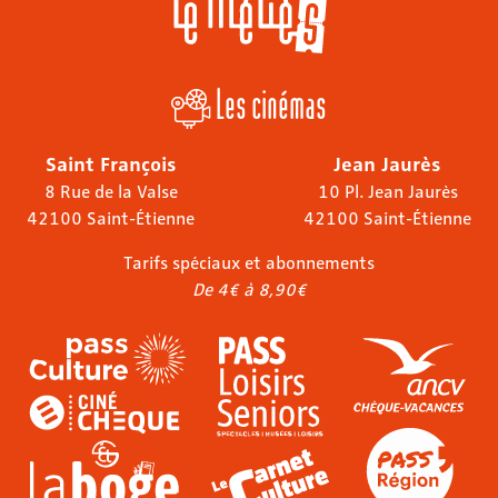
Les cinémas
Saint François
Jean Jaurès
8 Rue de la Valse
10 Pl. Jean Jaurès
42100 Saint-Étienne
42100 Saint-Étienne
Tarifs spéciaux et abonnements
De 4€ à 8,90€