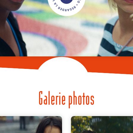
Galerie photos