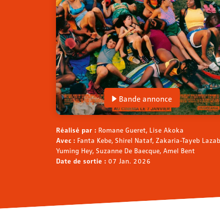
Bande annonce
Réalisé par :
Romane Gueret, Lise Akoka
Avec :
Fanta Kebe, Shirel Nataf, Zakaria-Tayeb Lazab
Yuming Hey, Suzanne De Baecque, Amel Bent
Date de sortie :
07 Jan. 2026