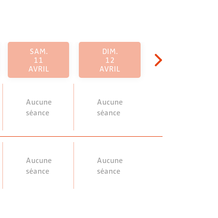
SAM.
DIM.
11
12
AVRIL
AVRIL
Aucune
Aucune
séance
séance
Aucune
Aucune
séance
séance