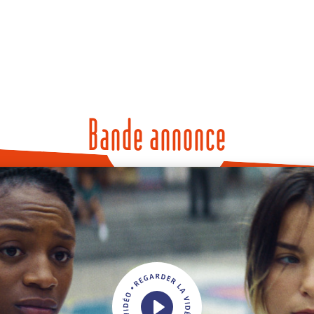
Bande annonce