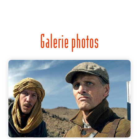
Galerie photos