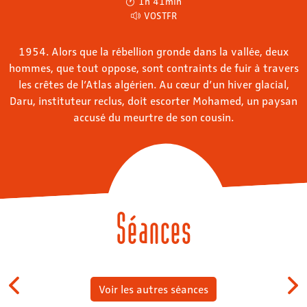
1h 41min
VOSTFR
1954. Alors que la rébellion gronde dans la vallée, deux
hommes, que tout oppose, sont contraints de fuir à travers
les crêtes de l’Atlas algérien. Au cœur d’un hiver glacial,
Daru, instituteur reclus, doit escorter Mohamed, un paysan
accusé du meurtre de son cousin.
Séances
Voir les autres séances