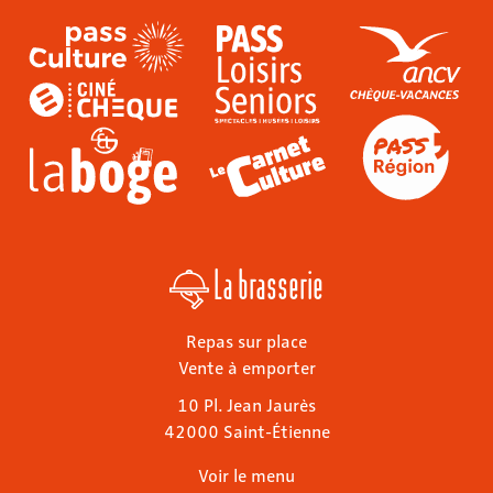
La brasserie
Repas sur place
Vente à emporter
10 Pl. Jean Jaurès
42000 Saint-Étienne
Voir le menu