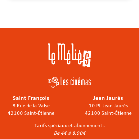
Les cinémas
Saint François
Jean Jaurès
8 Rue de la Valse
10 Pl. Jean Jaurès
42100 Saint-Étienne
42100 Saint-Étienne
Tarifs spéciaux et abonnements
De 4€ à 8,90€