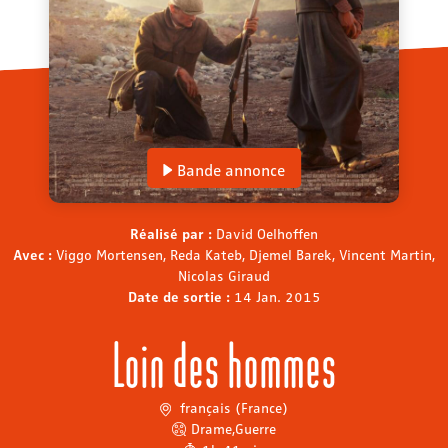
Bande annonce
Réalisé par :
David Oelhoffen
Avec :
Viggo Mortensen, Reda Kateb, Djemel Barek, Vincent Martin,
Nicolas Giraud
Date de sortie :
14 Jan. 2015
Loin des hommes
français (France)
Drame
,
Guerre