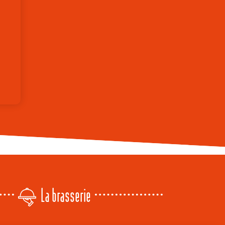
La brasserie