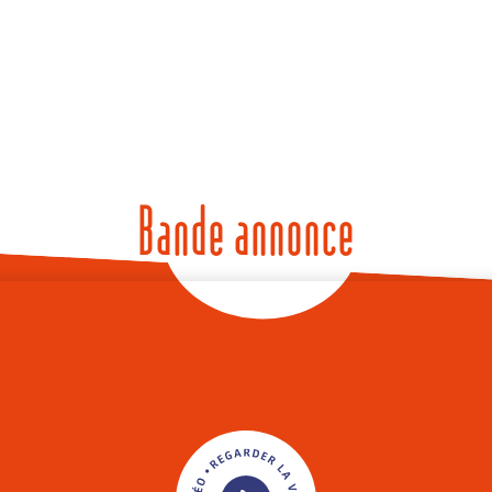
Bande annonce