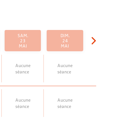
SAM.
DIM.
23
24
MAI
MAI
Aucune
Aucune
séance
séance
Aucune
Aucune
séance
séance