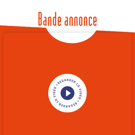
Bande annonce