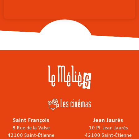
Les cinémas
Saint François
Jean Jaurès
8 Rue de la Valse
10 Pl. Jean Jaurès
42100 Saint-Étienne
42100 Saint-Étienne