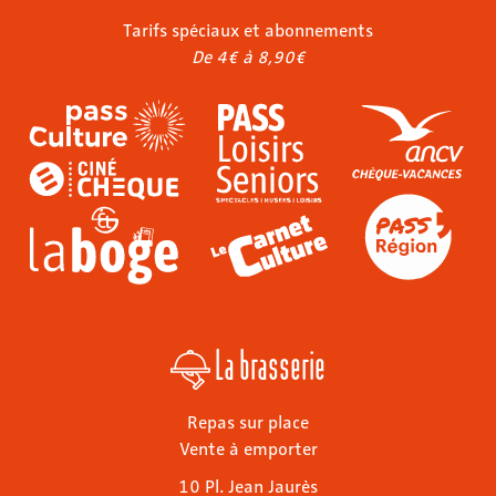
Tarifs spéciaux et abonnements
De 4€ à 8,90€
La brasserie
Repas sur place
Vente à emporter
10 Pl. Jean Jaurès