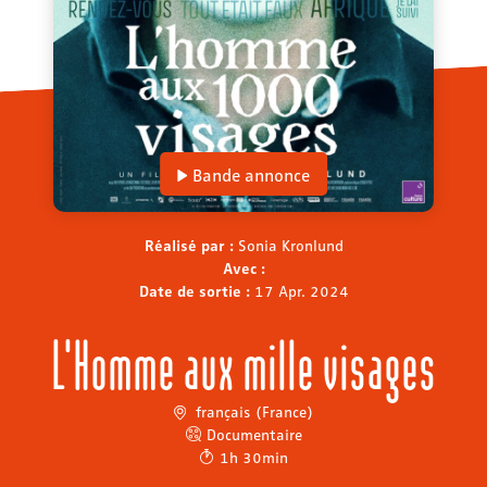
Bande annonce
Réalisé par :
Sonia Kronlund
Avec :
Date de sortie :
17 Apr. 2024
L'Homme aux mille visages
français (France)
Documentaire
1h 30min