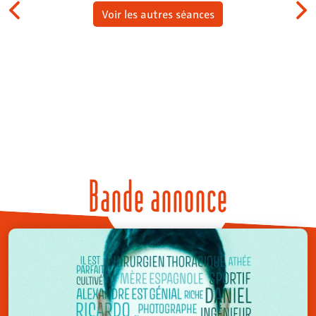
Voir les autres séances
Bande annonce