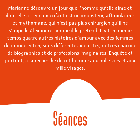
Marianne découvre un jour que l’homme qu’elle aime et
dont elle attend un enfant est un imposteur, affabulateur
et mythomane, qui n’est pas plus chirurgien qu’il ne
s’appelle Alexandre comme il le prétend. Il vit en même
temps quatre autres histoires d’amour avec des femmes
du monde entier, sous différentes identités, dotées chacune
de biographies et de professions imaginaires. Enquête et
portrait, à la recherche de cet homme aux mille vies et aux
mille visages.
Séances