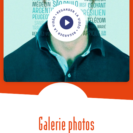
Galerie photos