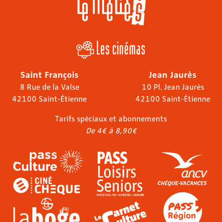
Les cinémas
Saint François
Jean Jaurès
8 Rue de la Valse
10 Pl. Jean Jaurès
42100 Saint-Étienne
42100 Saint-Étienne
Tarifs spéciaux et abonnements
De 4€ à 8,90€