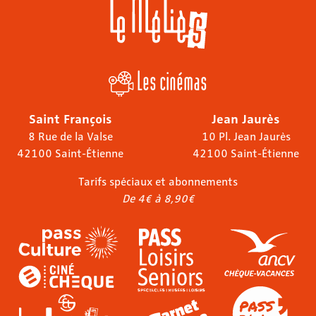
Les cinémas
Saint François
Jean Jaurès
8 Rue de la Valse
10 Pl. Jean Jaurès
42100 Saint-Étienne
42100 Saint-Étienne
Tarifs spéciaux et abonnements
De 4€ à 8,90€