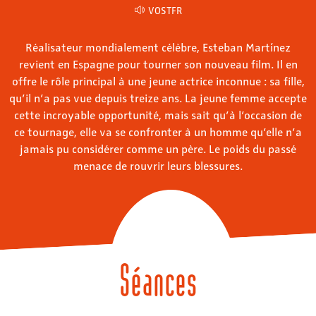
VOSTFR
Réalisateur mondialement célèbre, Esteban Martínez
revient en Espagne pour tourner son nouveau film. Il en
offre le rôle principal à une jeune actrice inconnue : sa fille,
qu’il n’a pas vue depuis treize ans. La jeune femme accepte
cette incroyable opportunité, mais sait qu’à l’occasion de
ce tournage, elle va se confronter à un homme qu’elle n’a
jamais pu considérer comme un père. Le poids du passé
menace de rouvrir leurs blessures.
Séances