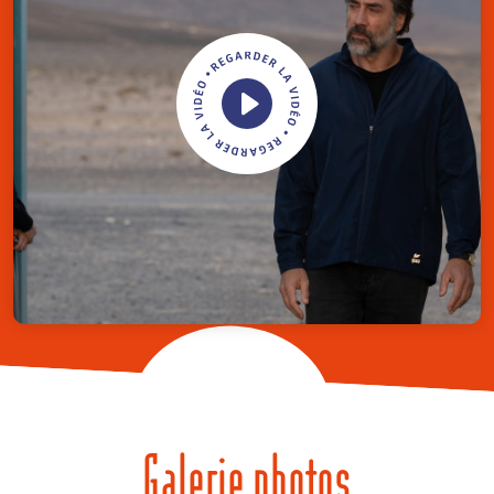
Galerie photos