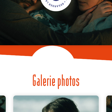
Galerie photos