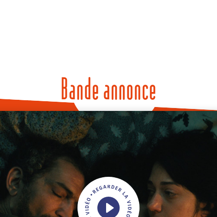
Bande annonce