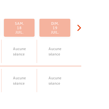
SAM.
DIM.
18
19
JUIL.
JUIL.
Aucune
Aucune
séance
séance
Aucune
Aucune
séance
séance