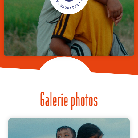
Galerie photos