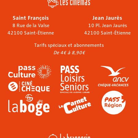
Les cinémas
Saint François
Jean Jaurès
8 Rue de la Valse
10 Pl. Jean Jaurès
42100 Saint-Étienne
42100 Saint-Étienne
Tarifs spéciaux et abonnements
De 4€ à 8,90€