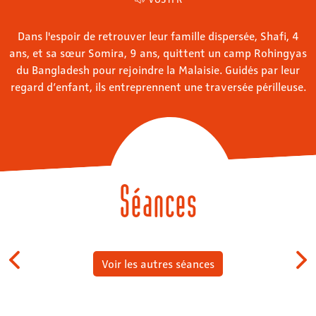
Dans l'espoir de retrouver leur famille dispersée, Shafi, 4
ans, et sa sœur Somira, 9 ans, quittent un camp Rohingyas
du Bangladesh pour rejoindre la Malaisie. Guidés par leur
regard d’enfant, ils entreprennent une traversée périlleuse.
Séances
Voir les autres séances