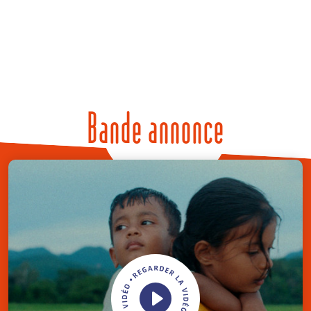
Bande annonce