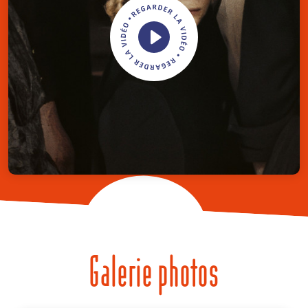
Galerie photos