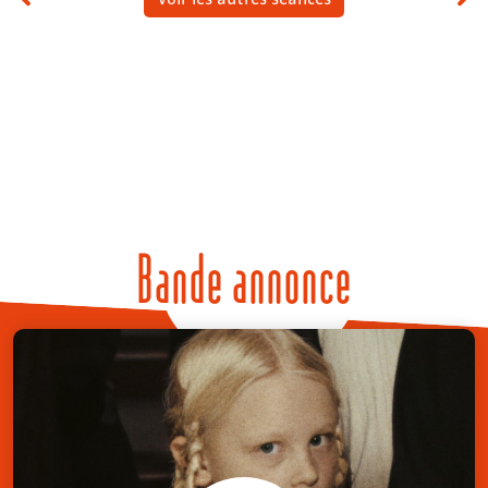
Bande annonce