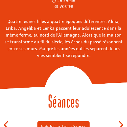
2h 39min
VOSTFR
Quatre jeunes filles à quatre époques différentes. Alma,
Erika, Angelika et Lenka passent leur adolescence dans la
même ferme, au nord de l'Allemagne. Alors que la maison
se transforme au fil du siècle, les échos du passé résonnent
entre ses murs. Malgré les années qui les séparent, leurs
vies semblent se répondre.
Séances
Voir les autres séances