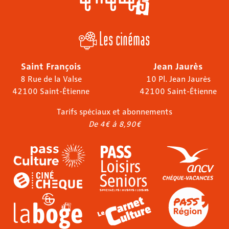
Les cinémas
Saint François
Jean Jaurès
8 Rue de la Valse
10 Pl. Jean Jaurès
42100 Saint-Étienne
42100 Saint-Étienne
Tarifs spéciaux et abonnements
De 4€ à 8,90€