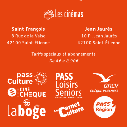
Les cinémas
Saint François
Jean Jaurès
8 Rue de la Valse
10 Pl. Jean Jaurès
42100 Saint-Étienne
42100 Saint-Étienne
Tarifs spéciaux et abonnements
De 4€ à 8,90€