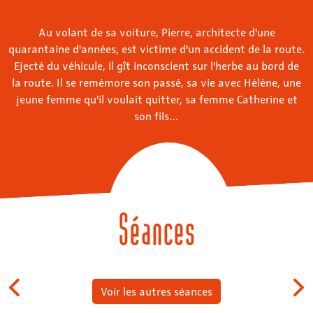
Au volant de sa voiture, Pierre, architecte d'une
quarantaine d'années, est victime d'un accident de la route.
Ejecté du véhicule, il gît inconscient sur l'herbe au bord de
la route. Il se remémore son passé, sa vie avec Hélène, une
jeune femme qu'il voulait quitter, sa femme Catherine et
son fils…
Séances
Voir les autres séances