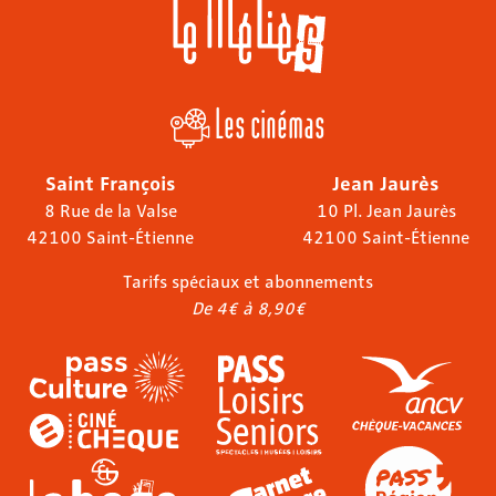
Les cinémas
Saint François
Jean Jaurès
8 Rue de la Valse
10 Pl. Jean Jaurès
42100 Saint-Étienne
42100 Saint-Étienne
Tarifs spéciaux et abonnements
De 4€ à 8,90€