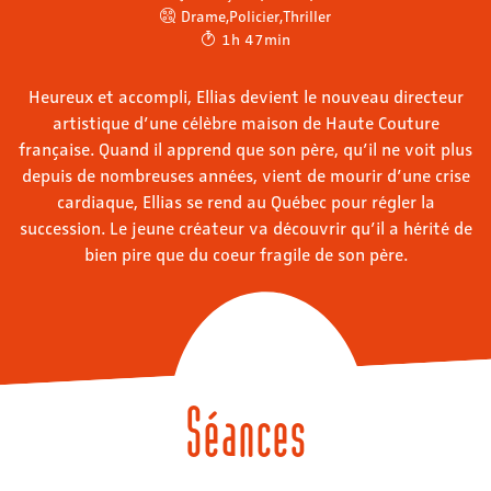
Drame
,
Policier
,
Thriller
1h 47min
Heureux et accompli, Ellias devient le nouveau directeur
artistique d’une célèbre maison de Haute Couture
française. Quand il apprend que son père, qu’il ne voit plus
depuis de nombreuses années, vient de mourir d’une crise
cardiaque, Ellias se rend au Québec pour régler la
succession. Le jeune créateur va découvrir qu’il a hérité de
bien pire que du coeur fragile de son père.
Séances