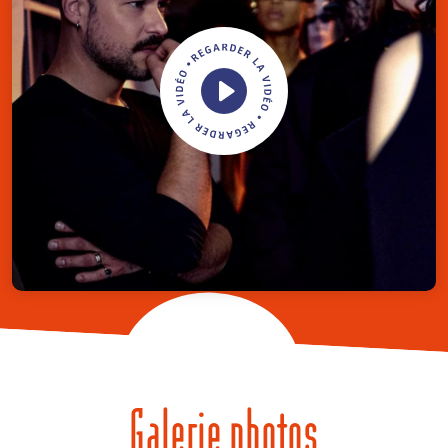
Galerie photos