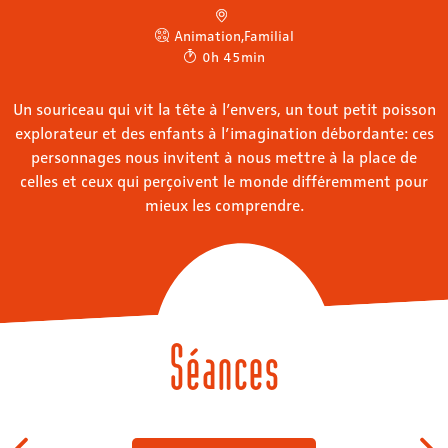
Animation
,
Familial
0h 45min
Un souriceau qui vit la tête à l’envers, un tout petit poisson
explorateur et des enfants à l’imagination débordante: ces
personnages nous invitent à nous mettre à la place de
celles et ceux qui perçoivent le monde différemment pour
mieux les comprendre.
Séances