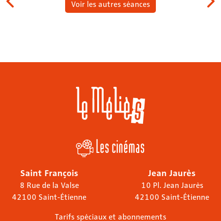
Voir les autres séances
Les cinémas
Saint François
Jean Jaurès
8 Rue de la Valse
10 Pl. Jean Jaurès
42100 Saint-Étienne
42100 Saint-Étienne
Tarifs spéciaux et abonnements