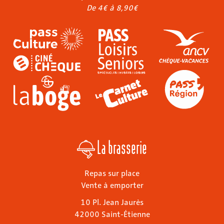
De 4€ à 8,90€
La brasserie
Repas sur place
Vente à emporter
10 Pl. Jean Jaurès
42000 Saint-Étienne