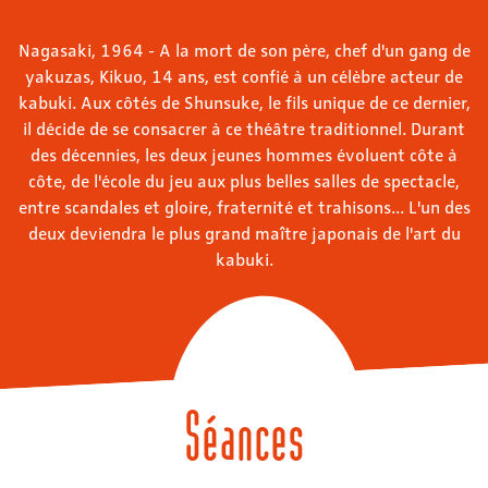
Nagasaki, 1964 - A la mort de son père, chef d'un gang de
yakuzas, Kikuo, 14 ans, est confié à un célèbre acteur de
kabuki. Aux côtés de Shunsuke, le fils unique de ce dernier,
il décide de se consacrer à ce théâtre traditionnel. Durant
des décennies, les deux jeunes hommes évoluent côte à
côte, de l'école du jeu aux plus belles salles de spectacle,
entre scandales et gloire, fraternité et trahisons... L'un des
deux deviendra le plus grand maître japonais de l'art du
kabuki.
Séances