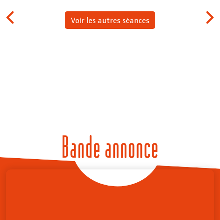
Voir les autres séances
Bande annonce