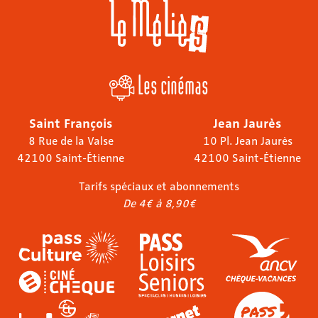
Les cinémas
Saint François
Jean Jaurès
8 Rue de la Valse
10 Pl. Jean Jaurès
42100 Saint-Étienne
42100 Saint-Étienne
Tarifs spéciaux et abonnements
De 4€ à 8,90€