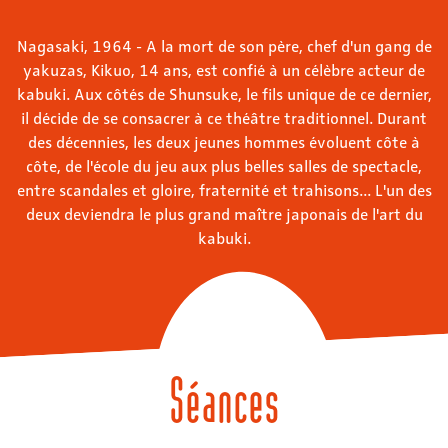
Nagasaki, 1964 - A la mort de son père, chef d'un gang de
yakuzas, Kikuo, 14 ans, est confié à un célèbre acteur de
kabuki. Aux côtés de Shunsuke, le fils unique de ce dernier,
il décide de se consacrer à ce théâtre traditionnel. Durant
des décennies, les deux jeunes hommes évoluent côte à
côte, de l'école du jeu aux plus belles salles de spectacle,
entre scandales et gloire, fraternité et trahisons... L'un des
deux deviendra le plus grand maître japonais de l'art du
kabuki.
Séances