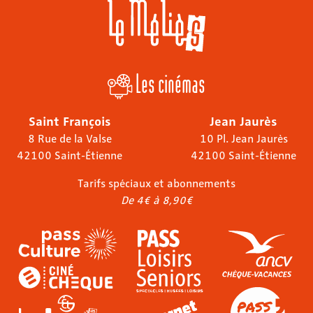
Les cinémas
Saint François
Jean Jaurès
8 Rue de la Valse
10 Pl. Jean Jaurès
42100 Saint-Étienne
42100 Saint-Étienne
Tarifs spéciaux et abonnements
De 4€ à 8,90€