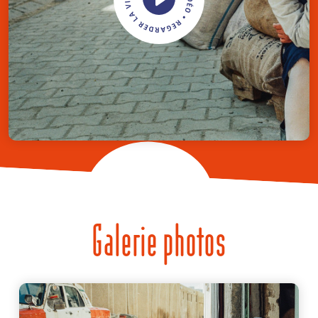
Galerie photos