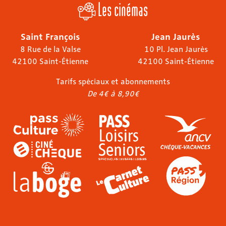
Les cinémas
Saint François
Jean Jaurès
8 Rue de la Valse
10 Pl. Jean Jaurès
42100 Saint-Étienne
42100 Saint-Étienne
Tarifs spéciaux et abonnements
De 4€ à 8,90€