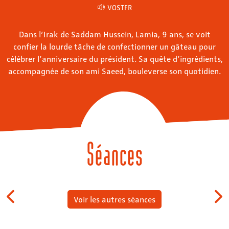
VOSTFR
Dans l’Irak de Saddam Hussein, Lamia, 9 ans, se voit
confier la lourde tâche de confectionner un gâteau pour
célébrer l’anniversaire du président. Sa quête d’ingrédients,
accompagnée de son ami Saeed, bouleverse son quotidien.
Séances
Voir les autres séances