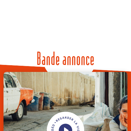
Bande annonce