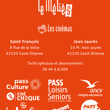
Les cinémas
Saint François
Jean Jaurès
8 Rue de la Valse
10 Pl. Jean Jaurès
42100 Saint-Étienne
42100 Saint-Étienne
Tarifs spéciaux et abonnements
De 4€ à 8,90€