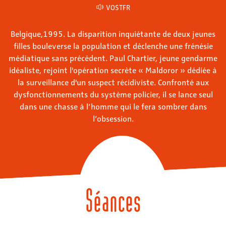
VOSTFR
Belgique,1995. La disparition inquiétante de deux jeunes
filles bouleverse la population et déclenche une frénésie
médiatique sans précédent. Paul Chartier, jeune gendarme
idéaliste, rejoint l'opération secrète « Maldoror » dédiée à
la surveillance d'un suspect récidiviste. Confronté aux
dysfonctionnements du système policier, il se lance seul
dans une chasse à l’homme qui le fera sombrer dans
l’obsession.
Séances