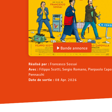
Bande annonce
Réalisé par :
Francesco Sossai
Avec :
Filippo Scotti, Sergio Romano, Pierpaolo Capo
Pennacchi
Date de sortie :
08 Apr. 2026