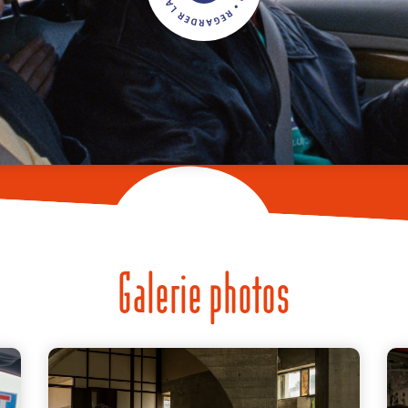
Galerie photos