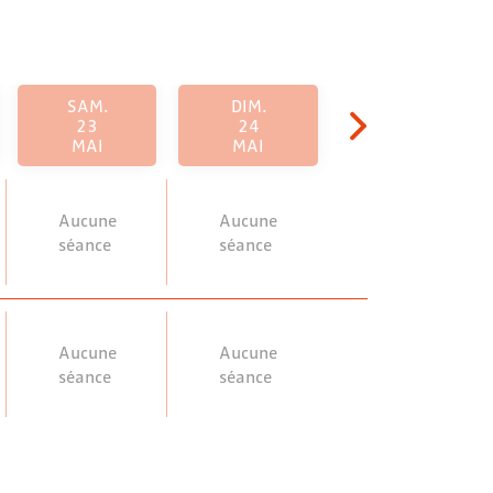
SAM.
DIM.
23
24
MAI
MAI
Aucune
Aucune
séance
séance
Aucune
Aucune
séance
séance