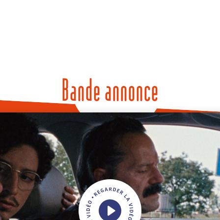
Bande annonce