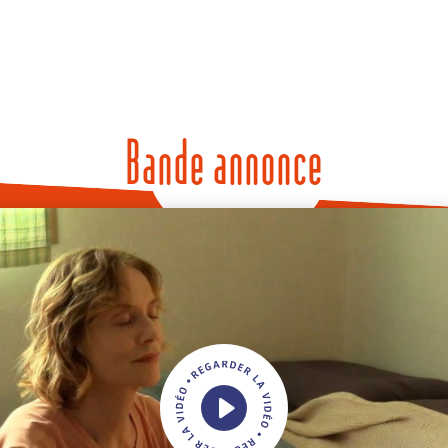
Bande annonce