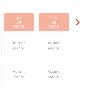
SAM.
DIM.
28
29
MARS
MARS
Aucune
Aucune
séance
séance
Aucune
Aucune
séance
séance