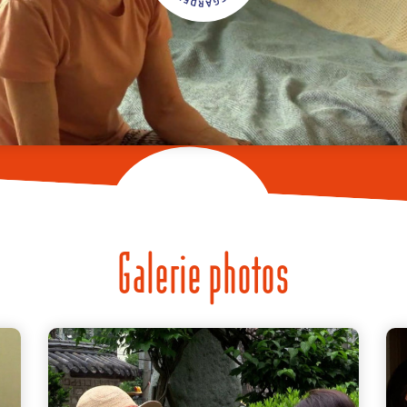
Galerie photos