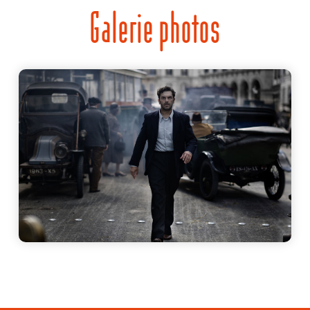
Galerie photos