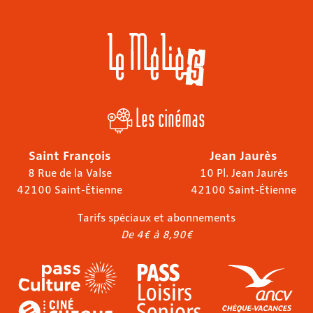
Les cinémas
Saint François
Jean Jaurès
8 Rue de la Valse
10 Pl. Jean Jaurès
42100 Saint-Étienne
42100 Saint-Étienne
Tarifs spéciaux et abonnements
De 4€ à 8,90€