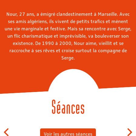
Nour, 27 ans, a émigré clandestinement à Marseille. Avec
ses amis algériens, ils vivent de petits trafics et mènent
une vie marginale et festive. Mais sa rencontre avec Serge,
un flic charismatique et imprévisible, va bouleverser son
existence. De 1990 à 2000, Nour aime, vieillit et se
raccroche à ses rêves et croise surtout la compagne de
Serge.
Séances
Voir les autres séances