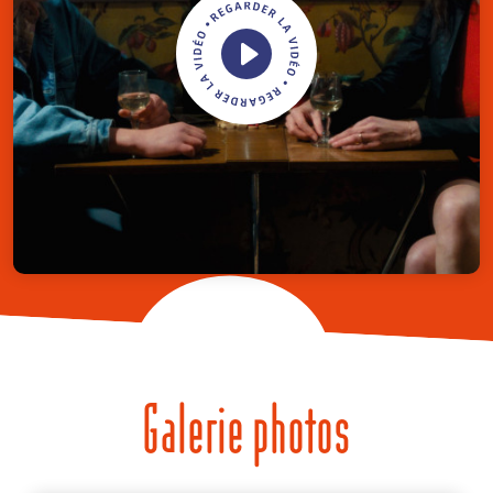
Galerie photos