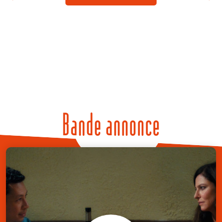
Bande annonce