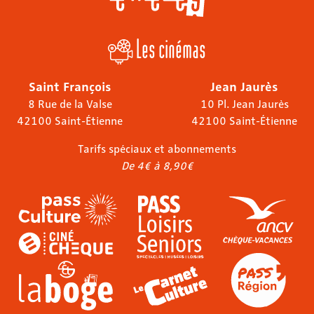
Les cinémas
Saint François
Jean Jaurès
8 Rue de la Valse
10 Pl. Jean Jaurès
42100 Saint-Étienne
42100 Saint-Étienne
Tarifs spéciaux et abonnements
De 4€ à 8,90€