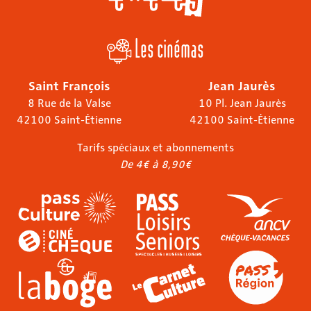
Les cinémas
Saint François
Jean Jaurès
8 Rue de la Valse
10 Pl. Jean Jaurès
42100 Saint-Étienne
42100 Saint-Étienne
Tarifs spéciaux et abonnements
De 4€ à 8,90€