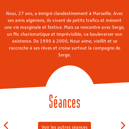
Nour, 27 ans, a émigré clandestinement à Marseille. Avec
ses amis algériens, ils vivent de petits trafics et mènent
une vie marginale et festive. Mais sa rencontre avec Serge,
un flic charismatique et imprévisible, va bouleverser son
existence. De 1990 à 2000, Nour aime, vieillit et se
raccroche à ses rêves et croise surtout la compagne de
Serge.
Séances
Voir les autres séances