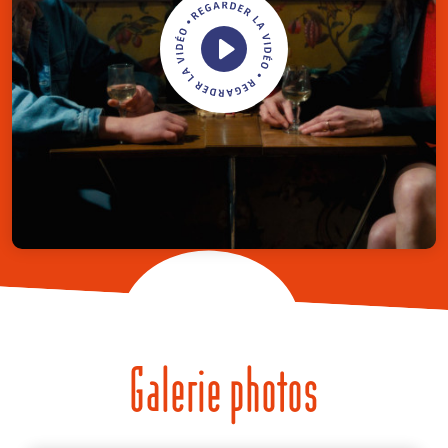
Galerie photos