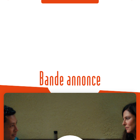
Bande annonce