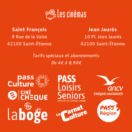
Les cinémas
Saint François
Jean Jaurès
8 Rue de la Valse
10 Pl. Jean Jaurès
42100 Saint-Étienne
42100 Saint-Étienne
Tarifs spéciaux et abonnements
De 4€ à 8,90€