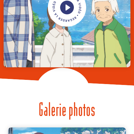
Galerie photos