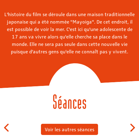
L'histoire du film se déroule dans une maison traditionnelle
japonaise qui a été nommée "Mayoiga". De cet endroit, il
est possible de voir la mer. C'est ici qu'une adolescente de
17 ans va vivre alors qu'elle cherche sa place dans le
monde. Elle ne sera pas seule dans cette nouvelle vie
puisque d'autres gens qu'elle ne connaît pas y vivent.
Séances
Voir les autres séances