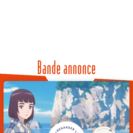
Bande annonce