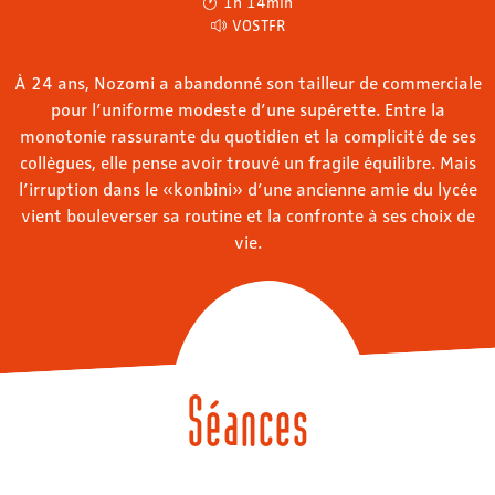
1h 14min
VOSTFR
À 24 ans, Nozomi a abandonné son tailleur de commerciale
pour l’uniforme modeste d’une supérette. Entre la
monotonie rassurante du quotidien et la complicité de ses
collègues, elle pense avoir trouvé un fragile équilibre. Mais
l’irruption dans le «konbini» d’une ancienne amie du lycée
vient bouleverser sa routine et la confronte à ses choix de
vie.
Séances