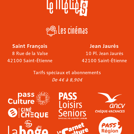
Les cinémas
Saint François
Jean Jaurès
8 Rue de la Valse
10 Pl. Jean Jaurès
42100 Saint-Étienne
42100 Saint-Étienne
Tarifs spéciaux et abonnements
De 4€ à 8,90€