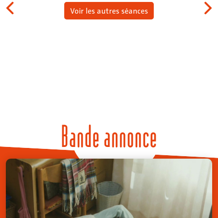
Voir les autres séances
Bande annonce