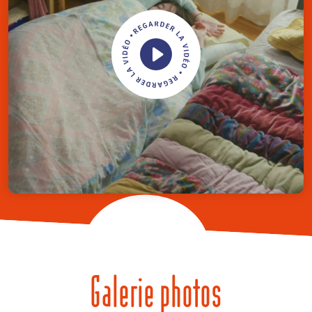
Galerie photos