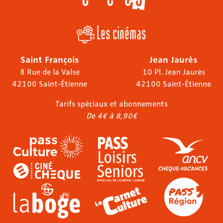
Les cinémas
Saint François
Jean Jaurès
8 Rue de la Valse
10 Pl. Jean Jaurès
42100 Saint-Étienne
42100 Saint-Étienne
Tarifs spéciaux et abonnements
De 4€ à 8,90€