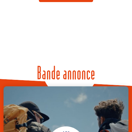
Bande annonce