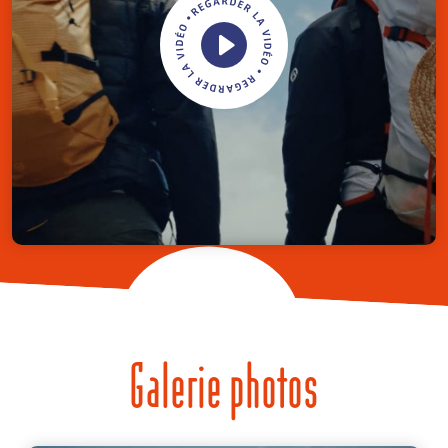
Galerie photos