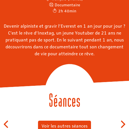
Documentaire
2h 40min
Devenir alpiniste et gravir l’Everest en 1 an jour pour jour ?
C’est le rêve d’Inoxtag, un jeune Youtuber de 21 ans ne
pratiquant pas de sport. En le suivant pendant 1 an, nous
découvrirons dans ce documentaire tout son changement
de vie pour atteindre ce rêve.
Séances
Voir les autres séances