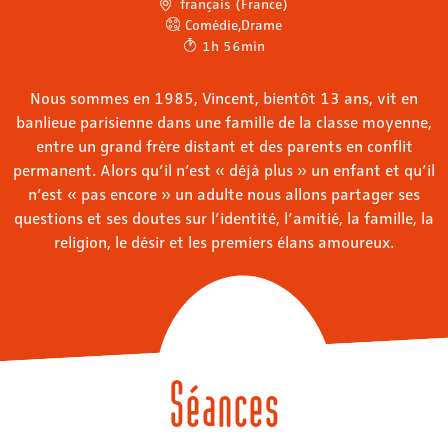
français (France)
Comédie
,
Drame
1h 56min
Nous sommes en 1985, Vincent, bientôt 13 ans, vit en
banlieue parisienne dans une famille de la classe moyenne,
entre un grand frère distant et des parents en conflit
permanent. Alors qu’il n’est « déjà plus » un enfant et qu’il
n’est « pas encore » un adulte nous allons partager ses
questions et ses doutes sur l’identité, l’amitié, la famille, la
religion, le désir et les premiers élans amoureux.
Séances