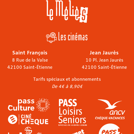
Les cinémas
Saint François
Jean Jaurès
8 Rue de la Valse
10 Pl. Jean Jaurès
42100 Saint-Étienne
42100 Saint-Étienne
Tarifs spéciaux et abonnements
De 4€ à 8,90€