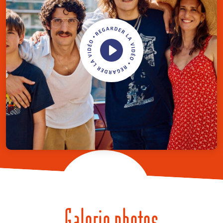
Galerie photos