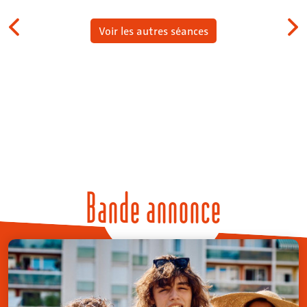
Voir les autres séances
Bande annonce