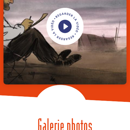
Galerie photos