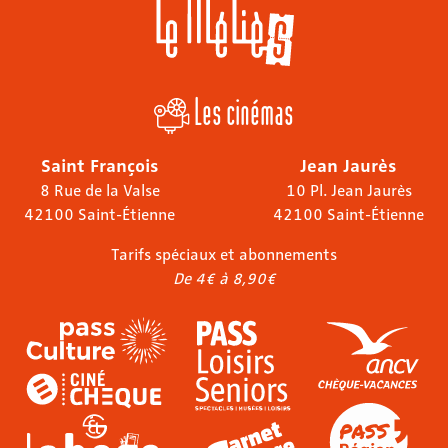
Les cinémas
Saint François
Jean Jaurès
8 Rue de la Valse
10 Pl. Jean Jaurès
42100 Saint-Étienne
42100 Saint-Étienne
Tarifs spéciaux et abonnements
De 4€ à 8,90€