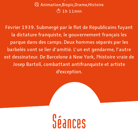
Animation
,
Biopic
,
Drame
,
Histoire
1h 11min
Février 1939. Submergé par le flot de Républicains fuyant
la dictature franquiste, le gouvernement français les
parque dans des camps. Deux hommes séparés par les
barbelés vont se lier d’amitié. L’un est gendarme, l’autre
est dessinateur. De Barcelone à New York, l'histoire vraie de
Josep Bartolí, combattant antifranquiste et artiste
d'exception.
Séances