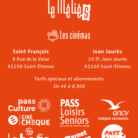
Les cinémas
Saint François
Jean Jaurès
8 Rue de la Valse
10 Pl. Jean Jaurès
42100 Saint-Étienne
42100 Saint-Étienne
Tarifs spéciaux et abonnements
De 4€ à 8,90€