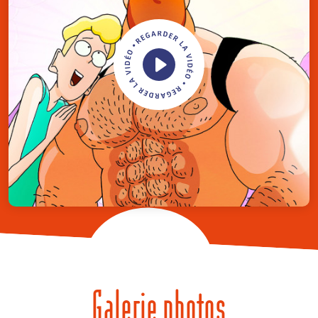
Galerie photos