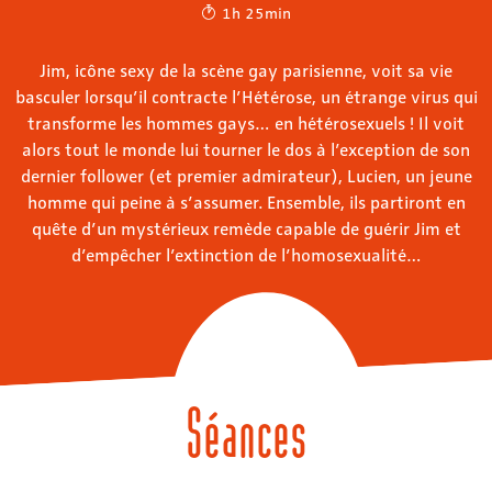
1h 25min
Jim, icône sexy de la scène gay parisienne, voit sa vie
basculer lorsqu’il contracte l’Hétérose, un étrange virus qui
transforme les hommes gays… en hétérosexuels ! Il voit
alors tout le monde lui tourner le dos à l’exception de son
dernier follower (et premier admirateur), Lucien, un jeune
homme qui peine à s’assumer. Ensemble, ils partiront en
quête d’un mystérieux remède capable de guérir Jim et
d’empêcher l’extinction de l’homosexualité…
Séances