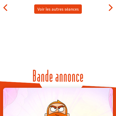
Voir les autres séances
Bande annonce