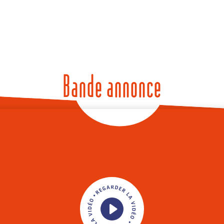
Bande annonce