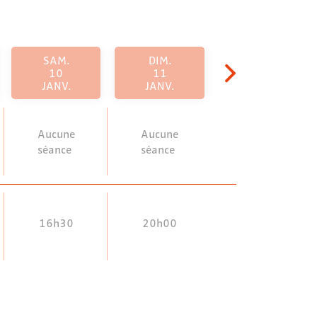
SAM.
DIM.
10
11
JANV.
JANV.
Aucune
Aucune
séance
séance
16h30
20h00