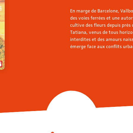
En marge de Barcelone, Vallbo
des voies ferrées et une autor
cultive des fleurs depuis près
Tatiana, venus de tous horiz
interdites et des amours nais
émerge face aux conflits urba