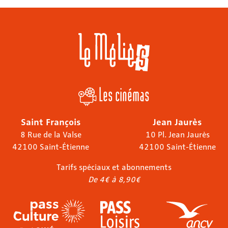
Les cinémas
Saint François
Jean Jaurès
8 Rue de la Valse
10 Pl. Jean Jaurès
42100 Saint-Étienne
42100 Saint-Étienne
Tarifs spéciaux et abonnements
De 4€ à 8,90€