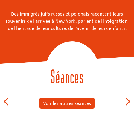
Des immigrés juifs russes et polonais racontent leurs
souvenirs de l'arrivée à New York, parlent de l'intégration,
de l'héritage de leur culture, de l'avenir de leurs enfants.
Séances
Voir les autres séances